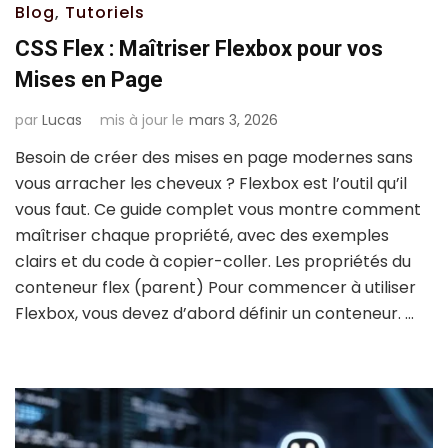
Blog
,
Tutoriels
CSS Flex : Maîtriser Flexbox pour vos
Mises en Page
par
Lucas
mis à jour le
mars 3, 2026
Besoin de créer des mises en page modernes sans
vous arracher les cheveux ? Flexbox est l’outil qu’il
vous faut. Ce guide complet vous montre comment
maîtriser chaque propriété, avec des exemples
clairs et du code à copier-coller. Les propriétés du
conteneur flex (parent) Pour commencer à utiliser
Flexbox, vous devez d’abord définir un conteneur. …