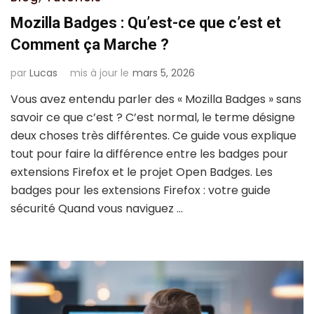
Mozilla Badges : Qu’est-ce que c’est et
Comment ça Marche ?
par
Lucas
mis à jour le
mars 5, 2026
Vous avez entendu parler des « Mozilla Badges » sans
savoir ce que c’est ? C’est normal, le terme désigne
deux choses très différentes. Ce guide vous explique
tout pour faire la différence entre les badges pour
extensions Firefox et le projet Open Badges. Les
badges pour les extensions Firefox : votre guide
sécurité Quand vous naviguez …