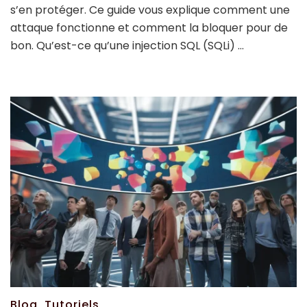
s’en protéger. Ce guide vous explique comment une
attaque fonctionne et comment la bloquer pour de
bon. Qu’est-ce qu’une injection SQL (SQLi) …
Blog
,
Tutoriels