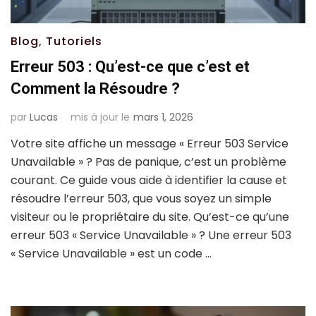
Blog
,
Tutoriels
Erreur 503 : Qu’est-ce que c’est et
Comment la Résoudre ?
par
Lucas
mis à jour le
mars 1, 2026
Votre site affiche un message « Erreur 503 Service
Unavailable » ? Pas de panique, c’est un problème
courant. Ce guide vous aide à identifier la cause et
résoudre l’erreur 503, que vous soyez un simple
visiteur ou le propriétaire du site. Qu’est-ce qu’une
erreur 503 « Service Unavailable » ? Une erreur 503
« Service Unavailable » est un code …