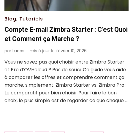
Blog
,
Tutoriels
Compte E-mail Zimbra Starter : C’est Quoi
et Comment ça Marche ?
par
Lucas
mis à jour le
février 10, 2026
Vous ne savez pas quoi choisir entre Zimbra Starter
et Pro d’OVHcloud ? Pas de souci. Ce guide vous aide
à comparer les offres et comprendre comment ça
marche, simplement. Zimbra Starter vs. Zimbra Pro :
Le comparatif pour bien choisir Pour faire le bon
choix, le plus simple est de regarder ce que chaque …