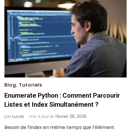
Blog
,
Tutoriels
Enumerate Python : Comment Parcourir
Listes et Index Simultanément ?
par
Lucas
mis à jour le
février 28, 2026
Besoin de l’index en même temps que l’élément