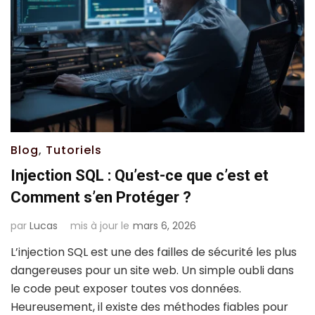
Blog
,
Tutoriels
Injection SQL : Qu’est-ce que c’est et
Comment s’en Protéger ?
par
Lucas
mis à jour le
mars 6, 2026
L’injection SQL est une des failles de sécurité les plus
dangereuses pour un site web. Un simple oubli dans
le code peut exposer toutes vos données.
Heureusement, il existe des méthodes fiables pour