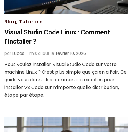
Blog
,
Tutoriels
Visual Studio Code Linux : Comment
l’Installer ?
par
Lucas
mis à jour le
février 10, 2026
Vous voulez installer Visual Studio Code sur votre
machine Linux ? C’est plus simple que ça en a l’air. Ce
guide vous donne les commandes exactes pour
installer VS Code sur n’importe quelle distribution,
étape par étape.