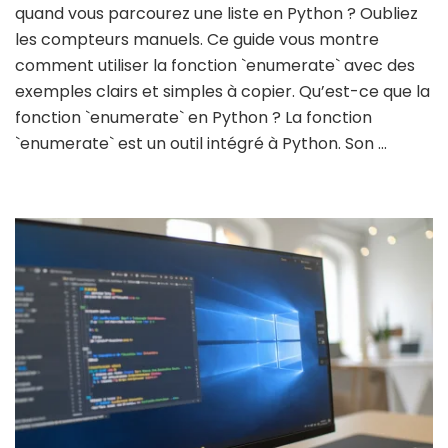
quand vous parcourez une liste en Python ? Oubliez
les compteurs manuels. Ce guide vous montre
comment utiliser la fonction `enumerate` avec des
exemples clairs et simples à copier. Qu’est-ce que la
fonction `enumerate` en Python ? La fonction
`enumerate` est un outil intégré à Python. Son …