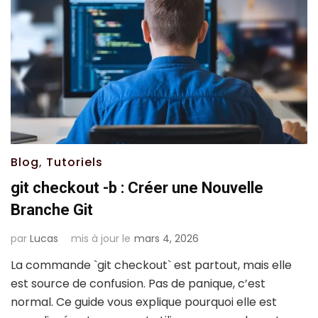
Blog
,
Tutoriels
git checkout -b : Créer une Nouvelle
Branche Git
par
Lucas
mis à jour le
mars 4, 2026
La commande `git checkout` est partout, mais elle
est source de confusion. Pas de panique, c’est
normal. Ce guide vous explique pourquoi elle est