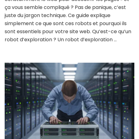
ça vous semble compliqué ? Pas de panique, c’est
juste du jargon technique. Ce guide explique
simplement ce que sont ces robots et pourquoi ils
sont essentiels pour votre site web. Qu’est-ce qu’un
robot d’exploration ? Un robot d’exploration …